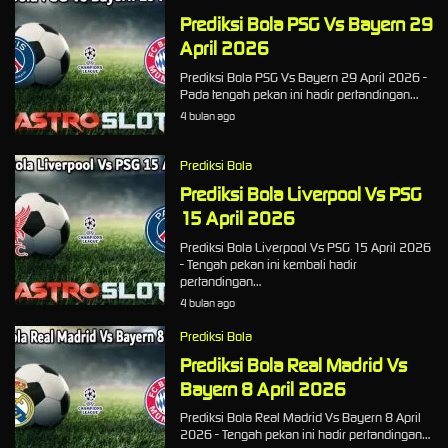
Prediksi Bola PSG Vs Bayern 29
April 2026
Prediksi Bola PSG Vs Bayern 29 April 2026 -
Pada tengah pekan ini hadir pertandingan…
4 bulan ago
Prediksi Bola
Prediksi Bola Liverpool Vs PSG
15 April 2026
Prediksi Bola Liverpool Vs PSG 15 April 2026
- Tengah pekan ini kembali hadir
pertandingan…
4 bulan ago
Prediksi Bola
Prediksi Bola Real Madrid Vs
Bayern 8 April 2026
Prediksi Bola Real Madrid Vs Bayern 8 April
2026 - Tengah pekan ini hadir pertandingan…