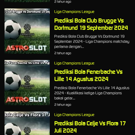
2 tahun ago
Liga Champions League
Prediksi Bola Club Brugge Vs
Dortmund 19 September 2024
Prediksi Bola Club Brugge Vs Dortmund 19
September 2024 - Liga Champions matchday
pertama dengan…
2 tahun ago
Liga Champions League
Prediksi Bola Fenerbache Vs
Lille 14 Agustus 2024
Prediksi Bola Fenerbache Vs Lille 14 Agustus
2024 - Kualifikasi ketiga Liga Champions
bakal gelar…
2 tahun ago
Liga Champions League
Prediksi Bola Celje Vs Flora 17
Juli 2024