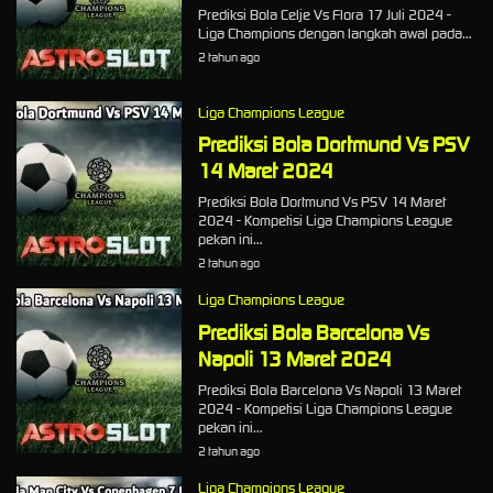
Prediksi Bola Celje Vs Flora 17 Juli 2024 -
Liga Champions dengan langkah awal pada…
2 tahun ago
Liga Champions League
Prediksi Bola Dortmund Vs PSV
14 Maret 2024
Prediksi Bola Dortmund Vs PSV 14 Maret
2024 - Kompetisi Liga Champions League
pekan ini…
2 tahun ago
Liga Champions League
Prediksi Bola Barcelona Vs
Napoli 13 Maret 2024
Prediksi Bola Barcelona Vs Napoli 13 Maret
2024 - Kompetisi Liga Champions League
pekan ini…
2 tahun ago
Liga Champions League