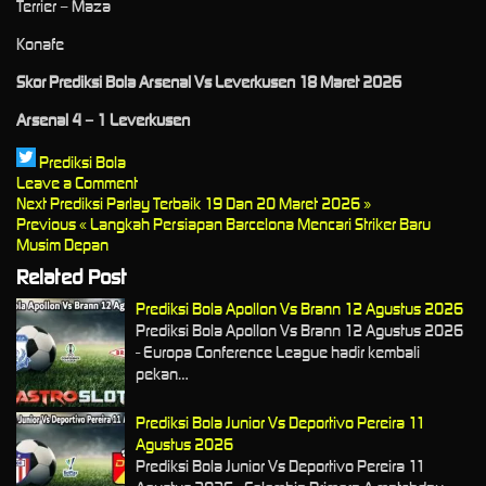
Terrier – Maza
Konafe
Skor Prediksi Bola Arsenal Vs Leverkusen 18 Maret 2026
Arsenal 4 – 1 Leverkusen
Prediksi Bola
Leave a Comment
Next
Prediksi Parlay Terbaik 19 Dan 20 Maret 2026 »
Previous
« Langkah Persiapan Barcelona Mencari Striker Baru
Musim Depan
Related Post
Prediksi Bola Apollon Vs Brann 12 Agustus 2026
Prediksi Bola Apollon Vs Brann 12 Agustus 2026
- Europa Conference League hadir kembali
pekan…
Prediksi Bola Junior Vs Deportivo Pereira 11
Agustus 2026
Prediksi Bola Junior Vs Deportivo Pereira 11