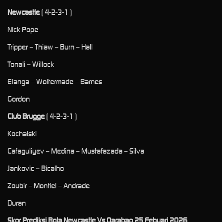
Newcastle
( 4-2-3-1 )
Nick Pope
Tripper – Thiaw – Burn – Hall
Tonali – Willock
Elanga – Woltermade – Barnes
Gordon
Club Brugge
( 4-2-3-1 )
Kochalski
Cafaguliyev – Medina – Mustafazada – Silva
Jankovic – Bicalho
Zoubir – Montiel – Andrade
Duran
Skor Prediksi Bola Newcastle Vs Qarabag 25 Febuari 2026