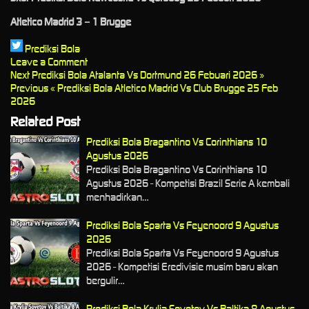
Atletico Madrid 3 – 1 Brugge
Prediksi Bola
Leave a Comment
Next
Prediksi Bola Atalanta Vs Dortmund 26 Febuari 2026 »
Previous
« Prediksi Bola Atletico Madrid Vs Club Brugge 25 Feb
2026
Related Post
Prediksi Bola Bragantino Vs Corinthians 10
Agustus 2026
Prediksi Bola Bragantino Vs Corinthians 10
Agustus 2026 - Kompetisi Brazil Serie A kembali
menhadirkan…
Prediksi Bola Sparta Vs Feyenoord 9 Agustus
2026
Prediksi Bola Sparta Vs Feyenoord 9 Agustus
2026 - Kompetisi Eredivisie musim baru akan
bergulir…
Prediksi Bola Krylia Sovetov Vs Baltika 8 Agustus