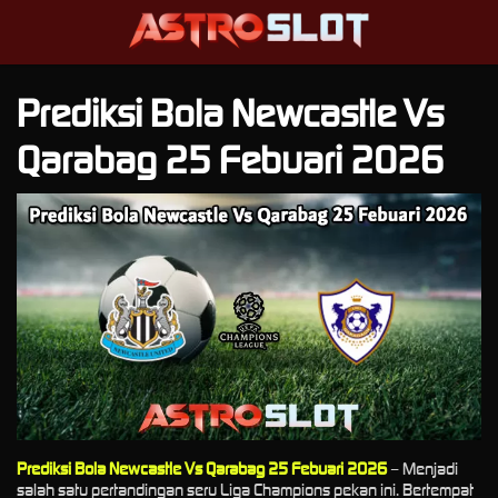
Prediksi Bola Newcastle Vs
Qarabag 25 Febuari 2026
Prediksi Bola Newcastle Vs Qarabag 25 Febuari 2026
– Menjadi
salah satu pertandingan seru Liga Champions pekan ini. Bertempat