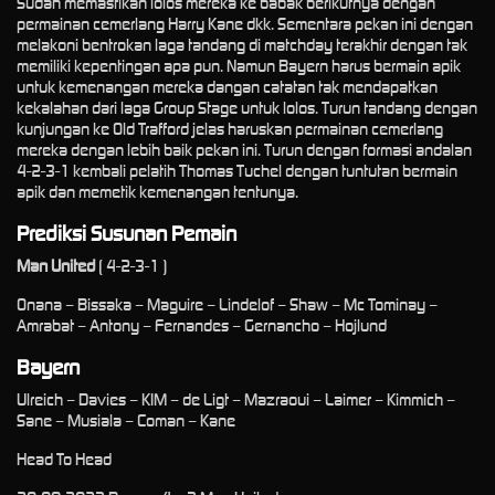
Sudah memastikan lolos mereka ke babak berikutnya dengan
permainan cemerlang Harry Kane dkk. Sementara pekan ini dengan
melakoni bentrokan laga tandang di matchday terakhir dengan tak
memiliki kepentingan apa pun. Namun Bayern harus bermain apik
untuk kemenangan mereka dangan catatan tak mendapatkan
kekalahan dari laga Group Stage untuk lolos. Turun tandang dengan
kunjungan ke Old Trafford jelas haruskan permainan cemerlang
mereka dengan lebih baik pekan ini. Turun dengan formasi andalan
4-2-3-1 kembali pelatih Thomas Tuchel dengan tuntutan bermain
apik dan memetik kemenangan tentunya.
Prediksi Susunan Pemain
Man United
( 4-2-3-1 )
Onana – Bissaka – Maguire – Lindelof – Shaw – Mc Tominay –
Amrabat – Antony – Fernandes – Gernancho – Hojlund
Bayern
Ulreich – Davies – KIM – de Ligt – Mazraoui – Laimer – Kimmich –
Sane – Musiala – Coman – Kane
Head To Head