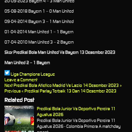
20-09-2023 Bayern 4 – 3 Man United
05-08-2018 Bayern 1 – 0 Man United
09-04-2014 Bayern 3 – 1 Man United
01-04-2014 Man United 1 – 1 Bayern
07-04-2010 Man United 3 – 2 Bayern
Skor Prediksi Bola Man United Vs Bayern 13 Desember 2023
Man United 2 – 1 Bayern
Liga Champions League
Leave a Comment
Next
Prediksi Bola Atletico Madrid Vs Lazio 14 Desember 2023 »
Previous
« Prediksi Parlay Terbaik 13 Dan 14 Desember 2023
Related Post
Prediksi Bola Junior Vs Deportivo Pereira 11
Agustus 2026
Prediksi Bola Junior Vs Deportivo Pereira 11
Agustus 2026 - Colombia Primera A matchday