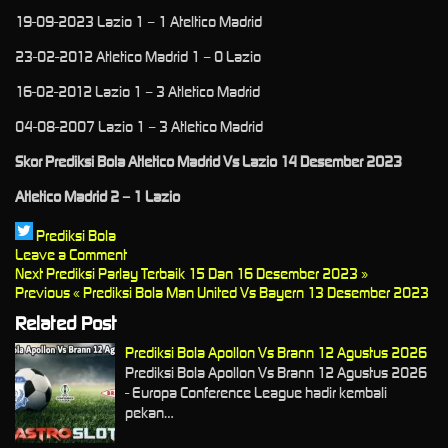
19-09-2023 Lazio 1 – 1 Ateltico Madrid
23-02-2012 Atletico Madrid 1 – 0 Lazio
16-02-2012 Lazio 1 – 3 Atletico Madrid
04-08-2007 Lazio 1 – 3 Atletico Madrid
Skor Prediksi Bola Atletico Madrid Vs Lazio 14 Desember 2023
Atletico Madrid 2 – 1 Lazio
Prediksi Bola
Leave a Comment
Next
Prediksi Parlay Terbaik 15 Dan 16 Desember 2023 »
Previous
« Prediksi Bola Man United Vs Bayern 13 Desember 2023
Related Post
Prediksi Bola Apollon Vs Brann 12 Agustus 2026
Prediksi Bola Apollon Vs Brann 12 Agustus 2026
- Europa Conference League hadir kembali
pekan…