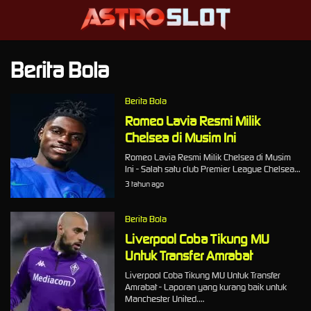
Berita Bola
Berita Bola
Romeo Lavia Resmi Milik
Chelsea di Musim Ini
Romeo Lavia Resmi Milik Chelsea di Musim
Ini - Salah satu club Premier League Chelsea…
3 tahun ago
Berita Bola
Liverpool Coba Tikung MU
Untuk Transfer Amrabat
Liverpool Coba Tikung MU Untuk Transfer
Amrabat - Laporan yang kurang baik untuk
Manchester United.…