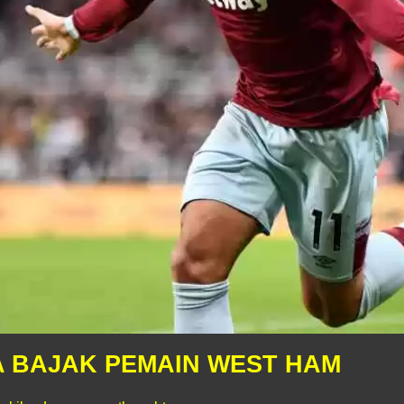
 BAJAK PEMAIN WEST HAM