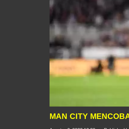
MAN CITY MENCOBA