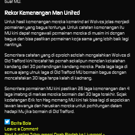
buat MU.
Rekor Kemenangan Man United
Untuk hasil kemenangan mereka kemarind ari Wolves jelas menjadi
permainan yang bagus tentunya. Untuk catatan kemenangan itu
MU kini dapat mengawali permainan mereka di musim ini dengan
bagus dan bisa pastikan permainan kerja sama yang lebih baik lagi
nantinya.
Sementara catatan yang di eproleh setelah mengalahkan Wolves di
Old Trafford kini tercatat tak pernah sekalipun menelan kekalahan
kandang dari 30 pertandingan kandang mereka. Pada laga laga di
semua ajang utnuk laga di Old Trafford MU bermain bagus dengan
mencatatakan 30 laga tanpa kalah di kadnang.
Sementara permainan MU kini pastikan 26 laga kemenangan dan 4
laga imabng di markas mereka bermain dari 30 laga terakhir. Sejak
kedatangan Erik ten Hag memang MU kini tak bisa lagi di sepelekan
lawan lawanya dan haruskan mereka untuk perhitungan dalam
hadapi Mu jika bermain di Old Trafford.
Berita Bola
Leave a Comment
Next
Aurelien Tchouameni Ogah Pindah ke Liverpool »