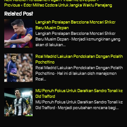
Previous
« Eder Militao Cedera Untuk Jangka Waktu Panajang
Related Post
Langkah Persiapan Barcelona Mencari Striker
Baru Musim Depan
Langkah Persiapan Barcelona Mencari Striker
Baru Musim Depan - Menjadi kemungkinan yang
akan di lakukan…
Real Madrid Lakukan Pendekatan Dengan Pelatih
Pochettino
Real Madrid Lakukan Pendekatan Dengan Pelatih
Pochettino - Hal ini di lakukan oleh manajemen
Real…
MU Penuh Fokus Untuk Daratkan Sandro Tonali ke
Old Trafford
MU Penuh Fokus Untuk Daratkan Sandro Tonali ke
Old Trafford - Menjadi perubahan rencana bagi…