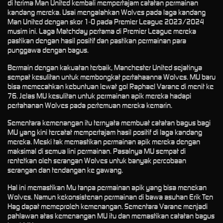
di terima Man United kembali mempertajam catatan permainan
kandang mereka. Usai mengalahkan Wolves pada laga kandang
Man United dengan skor 1-0 pada Premier League 2023/2024
musim ini. Laga Matchday pertama di Premier League mereka
pastikan dengan hasil positif dan pastikan permainan para
punggawa dengan bagus.
Bermain dengan kakuatan terbaik, Manchester United sejatinya
sempat kesulitan untuk membongkat pertahaanna Wolves. MU baru
bisa memecahkan kebuntuan lewat gol Raphael Varane di menit ke
76. Jelas MU kesulitan untuk permainan apik mereka hadapi
pertahanan Wolves pada pertemuan mereka kemarin.
Sementara kemenangan itu ternyata membuat catatan bagus bagi
MU yang kini tercatat mempertajam hasil positif di laga kandang
mereka. Meski tak memastikan permainan apik mereka dengan
maksimal di semua lini permainan. Pasalnya MU sempat di
rentetkan oleh serangan Wolves untuk banyak percobaan
serangan dan tendangan ke gawang.
Hal ini memastikan Mu tanpa permainan apik yang bisa menekan
Wolves. Namun kekonsistenan permainan di bawa asuhan Erik Ten
Hag dapat memeproleh kemenangan. Sementara Varane menjadi
pahlawan atas kemenangan MU itu dan memastikan catatan bagus