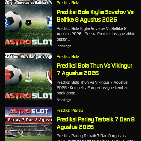
Prediksi Bola
Prediksi Bola Krylia Sovetov Vs
Baltika 8 Agustus 2026
Prediksi Bola Krylia Sovetov Vs Baltika 8
Agustus 2026 - Russia Premier League akhir
pekan…
2 hari ago
Prediksi Bola
Prediksi Bola Thun Vs Vikingur
7 Agustus 2026
Prediksi Bola Thun Vs Vikingur 7 Agustus
2026 - Kompetisi Europa League kembali
hadir pada…
3 hari ago
Prediksi Parlay
Prediksi Parlay Terbaik 7 Dan 8
Agustus 2026
Prediksi Parlay Terbaik 7 Dan 8 Agustus