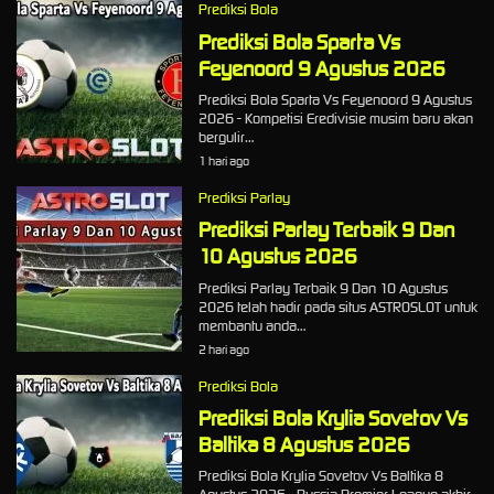
Prediksi Bola
Prediksi Bola Sparta Vs
Feyenoord 9 Agustus 2026
Prediksi Bola Sparta Vs Feyenoord 9 Agustus
2026 - Kompetisi Eredivisie musim baru akan
bergulir…
1 hari ago
Prediksi Parlay
Prediksi Parlay Terbaik 9 Dan
10 Agustus 2026
Prediksi Parlay Terbaik 9 Dan 10 Agustus
2026 telah hadir pada situs ASTROSLOT untuk
membantu anda…
2 hari ago
Prediksi Bola
Prediksi Bola Krylia Sovetov Vs
Baltika 8 Agustus 2026
Prediksi Bola Krylia Sovetov Vs Baltika 8