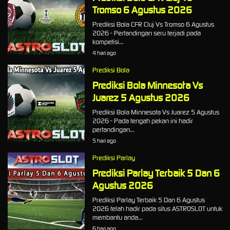
Tromso 6 Agustus 2026
Prediksi Bola CFR Cluj Vs Tromso 6 Agustus
2026 - Pertandingan seru terjadi pada
kompetisi…
4 hari ago
Prediksi Bola
Prediksi Bola Minnesota Vs
Juarez 5 Agustus 2026
Prediksi Bola Minnesota Vs Juarez 5 Agustus
2026 - Pada tengah pekan ini hadir
pertandingan…
5 hari ago
Prediksi Parlay
Prediksi Parlay Terbaik 5 Dan 6
Agustus 2026
Prediksi Parlay Terbaik 5 Dan 6 Agustus
2026 telah hadir pada situs ASTROSLOT untuk
membantu anda…
6 hari ago