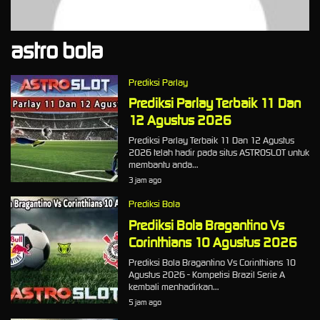
astro bola
Prediksi Parlay
Prediksi Parlay Terbaik 11 Dan
12 Agustus 2026
Prediksi Parlay Terbaik 11 Dan 12 Agustus
2026 telah hadir pada situs ASTROSLOT untuk
membantu anda…
3 jam ago
Prediksi Bola
Prediksi Bola Bragantino Vs
Corinthians 10 Agustus 2026
Prediksi Bola Bragantino Vs Corinthians 10
Agustus 2026 - Kompetisi Brazil Serie A
kembali menhadirkan…
5 jam ago