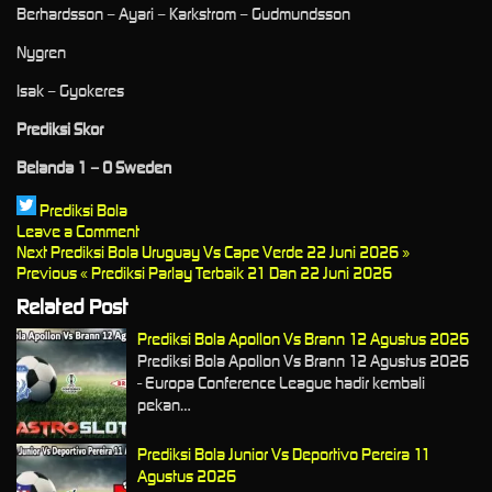
Berhardsson – Ayari – Karkstrom – Gudmundsson
Nygren
Isak – Gyokeres
Prediksi Skor
Belanda 1 – 0 Sweden
Prediksi Bola
Leave a Comment
Next
Prediksi Bola Uruguay Vs Cape Verde 22 Juni 2026 »
Previous
« Prediksi Parlay Terbaik 21 Dan 22 Juni 2026
Related Post
Prediksi Bola Apollon Vs Brann 12 Agustus 2026
Prediksi Bola Apollon Vs Brann 12 Agustus 2026
- Europa Conference League hadir kembali
pekan…
Prediksi Bola Junior Vs Deportivo Pereira 11
Agustus 2026