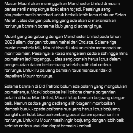
Mason Mount akan meninggalkan Manchester United di musim
panas nanti nampaknya tidak akan terjadi. Pasalnya sang
playmaker masih bertekad untuk berkaiir lebih lama di skuad Setan
Merah. Jelas dengan peluang yang ada akan di maksimalkan
tentunya bermain bersama klub yang di senangi nya.
Mount yang bergabung dengan Manchester United pada tahun
2023 silam, dengan tebusan mahal dari Chelsea. Selama tiga
musim membela MU, Mount bisa di katakan minim mendapatkan
menit bermain. Pasalnya ia kerap mengalami cedera sehingga ritme
permainan jadi terganggu. Jelas sang pemain harus terus dalam
penyesuaian dalam berkembang setelah pulih dari cedera
tentunya. Untuk itu peluang bermain terus menerus tidak di
dapatkan Mount tentunya.
Selama bermain di Old Trafford belum ada pelatih yang mengelukan
permainanya. Meski beberapa kali terkena drama pergantian
pelatih di kubu Man United, Mount tetap bermain berjuang dengan
baik. Namun cedera yang dadtang silih berganti memberikan
dampak buruk kepada performa nya yang harus terus berjuang
bangkit dan tidak bisa berkembang pesat dalam eprmainan tim
tentunya. Untuk itu Mount masih ingin berjuang dengan lebih baik
setelah cedera usai dan dapat bermain kembali.