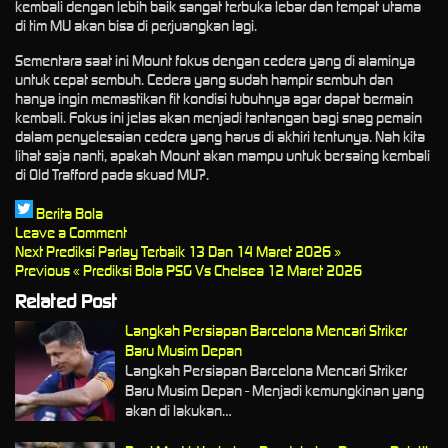
kembali dengan lebih baik sangat terbuka lebar dan tempat utama
di tim MU akan bisa di perjuangkan lagi.
Sementara saat ini Mount fokus dengan cedera yang di alaminya
untuk cepat sembuh. Cedera yang sudah hampir sembuh dan
hanya ingin memastikan fit kondisi tubuhnya agar dapat bermain
kembali. Fokus ini jelas akan menjadi tantangan bagi snag pemain
dalam penyelesaian cedera yang harus di akhiri tentunya. Nah kita
lihat saja nanti, apakah Mount akan mampu untuk bersaing kembali
di Old Trafford pada skuad MU?.
Berita Bola
Leave a Comment
Next
Prediksi Parlay Terbaik 13 Dan 14 Maret 2026 »
Previous
« Prediksi Bola PSG Vs Chelsea 12 Maret 2026
Related Post
Langkah Persiapan Barcelona Mencari Striker
Baru Musim Depan
Langkah Persiapan Barcelona Mencari Striker
Baru Musim Depan - Menjadi kemungkinan yang
akan di lakukan…