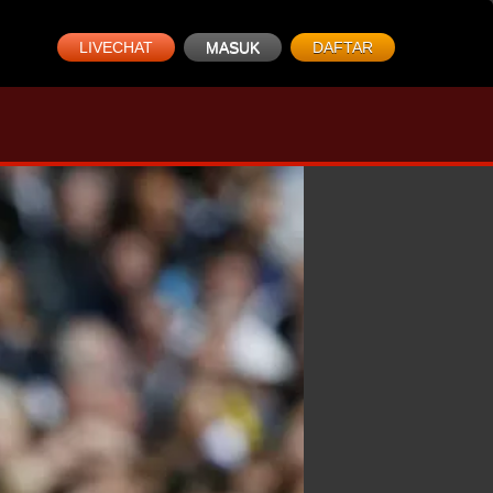
LIVECHAT
MASUK
DAFTAR