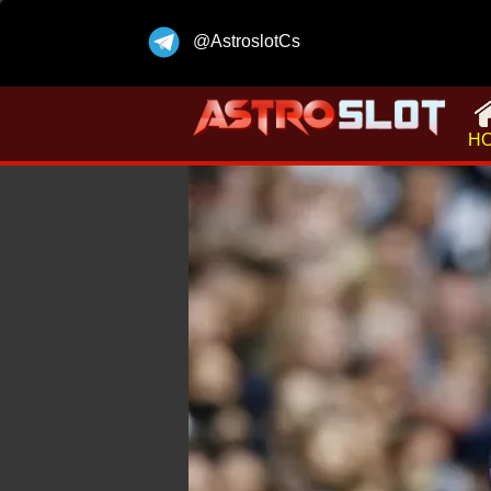
@AstroslotCs
H