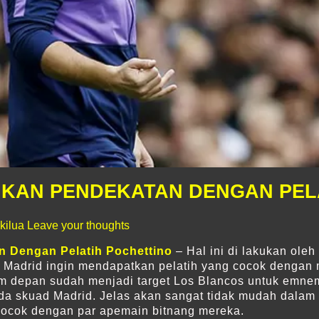
UKAN PENDEKATAN DENGAN PEL
kilua
Leave your thoughts
n Dengan Pelatih Pochettino
– Hal ini di lakukan ole
la Madrid ingin mendapatkan pelatih yang cocok denga
m depan sudah menjadi target Los Blancos untuk emnem
a skuad Madrid. Jelas akan sangat tidak mudah dala
cocok dengan par apemain bitnang mereka.