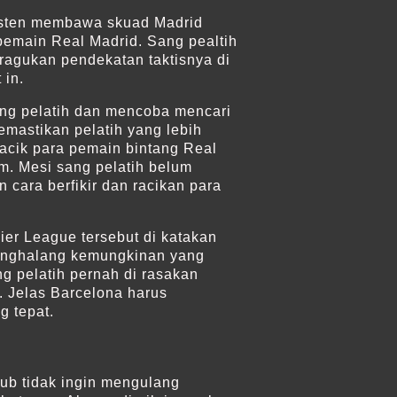
isten membawa skuad Madrid
pemain Real Madrid. Sang pealtih
agukan pendekatan taktisnya di
 in.
ng pelatih dan mencoba mencari
emastikan pelatih yang lebih
acik para pemain bintang Real
m. Mesi sang pelatih belum
 cara berfikir dan racikan para
er League tersebut di katakan
 menghalang kemungkinan yang
g pelatih pernah di rasakan
 Jelas Barcelona harus
 tepat.
lub tidak ingin mengulang