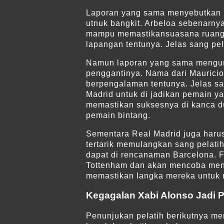
Laporan yang sama menyebutkan 
utnuk bangkit. Arbeloa sebenarny
mampu memastikansuasana ruang g
lapangan tentunya. Jelas sang pe
Namun laporan yang sama meng
penggantinya. Nama dari Mauricio 
berpengalaman tentunya. Jelas sa
Madrid untuk di jadikan pemain y
memastikan suksesnya di kanca dun
pemain bintang.
Sementara Real Madrid juga harus
tertarik memulangkan sang pelati
dapat di rencanaman Barcelona. F
Tottenham dan akan mencoba menda
memastikan langka mereka untuk 
Kegagalan Xabi Alonso Jadi P
Penunjukan pelatih berikutnya men