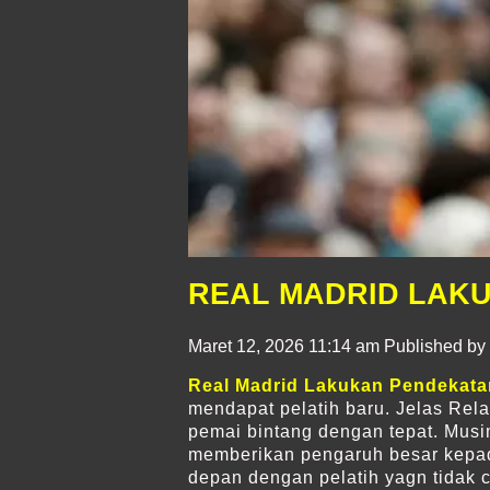
REAL MADRID LAK
Maret 12, 2026 11:14 am
Published by
Real Madrid Lakukan Pendekata
mendapat pelatih baru. Jelas Re
pemai bintang dengan tepat. Musi
memberikan pengaruh besar kepad
depan dengan pelatih yagn tidak 