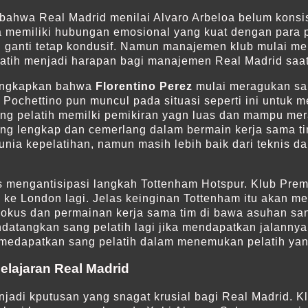
bahwa Real Madrid menilai Alvaro Arbeloa belum kons
a memiliki hubungan emosional yang kuat dengan para 
anti tetap kondusif. Namun manajemen klub mulai mer
latih menjadi harapan bagi manajemen Real Madrid saat
ungkapkan bahwa
Florentino Perez
mulai meragukan sa
Pochettino pun muncul pada situasi seperti ini untuk m
ng pelatih memilki pemikiran yagn luas dan mampu mer
ang lengkap dan cemerlang dalam bermain kerja sama ti
ia kepelatihan, namun masih lebih baik dari teknis dan
 mengantisipasi langkah Tottenham Hotspur. Klub Premi
h ke London lagi. Jelas keinginan Tottenham itu akan
okus dan permainan kerja sama tim di bawa asuhan san
tangkan sang pelatih lagi jika mendapatkan jalannya.
medapatkan sang pelatih dalam menemukan pelatih yang
elajaran Real Madrid
jadi kputusan yang snagat krusial bagi Real Madrid. K