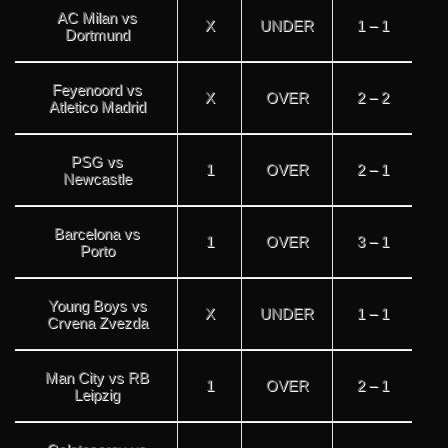
AC Milan vs
X
UNDER
1 – 1
Dortmund
Feyenoord vs
X
OVER
2 – 2
Atletico Madrid
PSG vs
1
OVER
2 – 1
Newcastle
Barcelona vs
1
OVER
3 – 1
Porto
Young Boys vs
X
UNDER
1 – 1
Crvena Zvezda
Man City vs RB
1
OVER
2 – 1
Leipzig