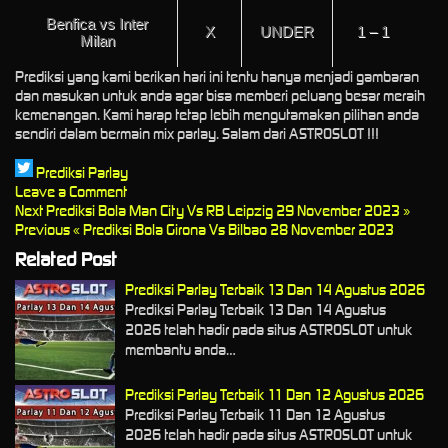
Benfica vs Inter
X
UNDER
1 – 1
Milan
Prediksi yang kami berikan hari ini tentu hanya menjadi gambaran
dan masukan untuk anda agar bisa memberi peluang besar meraih
kemenangan. Kami harap tetap lebih mengutamakan pilihan anda
sendiri dalam bermain mix parlay. Salam dari ASTROSLOT !!!
Prediksi Parlay
Leave a Comment
Next
Prediksi Bola Man City Vs RB Leipzig 29 November 2023 »
Previous
« Prediksi Bola Girona Vs Bilbao 28 November 2023
Related Post
Prediksi Parlay Terbaik 13 Dan 14 Agustus 2026
Prediksi Parlay Terbaik 13 Dan 14 Agustus
2026 telah hadir pada situs ASTROSLOT untuk
membantu anda…
Prediksi Parlay Terbaik 11 Dan 12 Agustus 2026
Prediksi Parlay Terbaik 11 Dan 12 Agustus
2026 telah hadir pada situs ASTROSLOT untuk