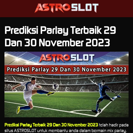
Prediksi Parlay Terbaik 29
Dan 30 November 2023
Prediksi Parlay Terbaik 29 Dan 30 November 2023
telah hadir pada
situs ASTROSLOT untuk membantu anda dalam bermain mix parlay.