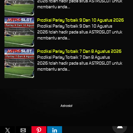
2026 telah hadir pada situs ASTROSLOT untuk
membantu anda…
Prediksi Parlay Terbaik 9 Dan 10 Agustus 2026
Prediksi Parlay Terbaik 9 Dan 10 Agustus
2026 telah hadir pada situs ASTROSLOT untuk
membantu anda…
Prediksi Parlay Terbaik 7 Dan 8 Agustus 2026
Prediksi Parlay Terbaik 7 Dan 8 Agustus
2026 telah hadir pada situs ASTROSLOT untuk
membantu anda…
Astroslot