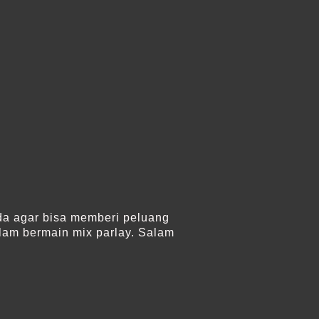
da agar bisa memberi peluang
lam bermain mix parlay. Salam