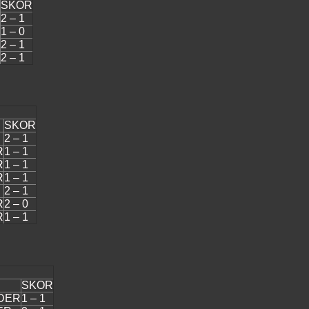
SKOR
2 – 1
1 – 0
2 – 1
2 – 1
SKOR
2 – 1
R
1 – 1
R
1 – 1
R
1 – 1
2 – 1
R
2 – 0
R
1 – 1
SKOR
DER
1 – 1