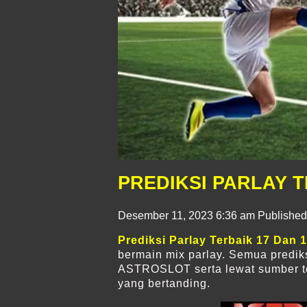
PREDIKSI PARLAY T
Desember 11, 2023 6:36 am
Publishe
Prediksi Parlay Terbaik 17 Dan
bermain mix parlay. Semua prediks
ASTROSLOT serta lewat sumber ter
yang bertanding.