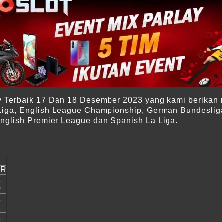
lay Terbaik 17 Dan 18 Desember 2023 yang kami berikan
a Liga, English League Championship, German Bundeslig
English Premier League dan Spanish La Liga.
OR
1
0
1
1
1