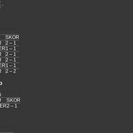
2
2
SKOR
R
2 – 1
ER
1 – 1
R
2 – 1
R
2 – 1
ER
1 – 1
R
2 – 2
p
i
U
SKOR
ER
2 – 1