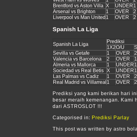
Brentford vs Aston Villa
X
UNDER
1
Arsenal vs Brighton
1
OVER
2
Liverpool vs Man United
1
OVER
2
Spanish La Liga
Prediksi
Spanish La Liga
1X2
O/U
Sevilla vs Getafe
1
OVER
2
Valencia vs Barcelona
2
OVER
1
Almeria vs Mallorca
1
UNDER
1
Sociedad vs Real Betis
X
UNDER
1
Las Palmas vs Cadiz
1
OVER
2
Real Madrid vs Villarreal
1
OVER
2
Prediksi yang kami berikan hari 
besar meraih kemenangan. Kami ha
dari ASTROSLOT !!!
Categorised in:
Prediksi Parlay
This post was written by astro bol