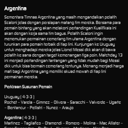
Argentina
Sementara Timnas Argentina yang masih mengandalkan pelatih
Scaloni jelas dengan persiapan matang tim mereka. Bersama para
pemain bintang yang akan melakoni pertandingan Kualifikais ini
akan dengan kerja sama tim bagus. Pelatih Scaloni ingin
menemukan permainan cemerlang tim utama Argentina dengan
turunkan para pemain terbaik di tiap lini. Kunjungan ke Uruguay
untuk menghadapi mereka jelas Lionel Messi dkk akan di bawa
pelatih ke sana dengan target kemenangan tiga poin. Matchday 13
ini menjadi pertandingan tantangan yang tidak mudah bagi Messi
dkk untuk bisa bermain cemerlang tentunya. Menang menjadi harga
mati bagi Argentina yang memiliki skuad mewah di tiap lini
permainan mereka.
Perkiraan Susunan Pemain
Uruguay ( 4-3-3 )
Rochet – Varela – Gimnez – Olivera – Saracchi – Valverde – Ugarte
– Bentancur – Pellistri – Nunez – Araujo
Argentina
( 4-3-3 )
Martinez – Tagliafico – Otamendi – Romero – Molina – Mac Allister –