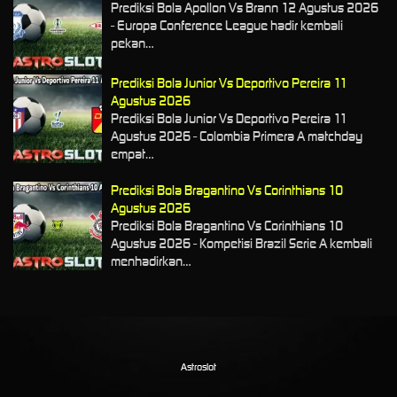
Prediksi Bola Apollon Vs Brann 12 Agustus 2026
- Europa Conference League hadir kembali
pekan…
Prediksi Bola Junior Vs Deportivo Pereira 11
Agustus 2026
Prediksi Bola Junior Vs Deportivo Pereira 11
Agustus 2026 - Colombia Primera A matchday
empat…
Prediksi Bola Bragantino Vs Corinthians 10
Agustus 2026
Prediksi Bola Bragantino Vs Corinthians 10
Agustus 2026 - Kompetisi Brazil Serie A kembali
menhadirkan…
Astroslot