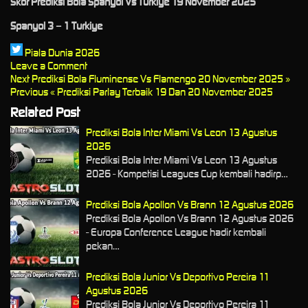
Skor Prediksi Bola Spanyol Vs Turkiye 19 November 2025
Spanyol 3 – 1 Turkiye
Piala Dunia 2026
Leave a Comment
Next
Prediksi Bola Fluminense Vs Flamengo 20 November 2025 »
Previous
« Prediksi Parlay Terbaik 19 Dan 20 November 2025
Related Post
Prediksi Bola Inter Miami Vs Leon 13 Agustus
2026
Prediksi Bola Inter Miami Vs Leon 13 Agustus
2026 - Kompetisi Leagues Cup kembali hadirp…
Prediksi Bola Apollon Vs Brann 12 Agustus 2026
Prediksi Bola Apollon Vs Brann 12 Agustus 2026
- Europa Conference League hadir kembali
pekan…
Prediksi Bola Junior Vs Deportivo Pereira 11
Agustus 2026
Prediksi Bola Junior Vs Deportivo Pereira 11