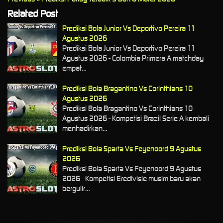
Related Post
Prediksi Bola Junior Vs Deportivo Pereira 11
Agustus 2026
Prediksi Bola Junior Vs Deportivo Pereira 11
Agustus 2026 - Colombia Primera A matchday
empat…
Prediksi Bola Bragantino Vs Corinthians 10
Agustus 2026
Prediksi Bola Bragantino Vs Corinthians 10
Agustus 2026 - Kompetisi Brazil Serie A kembali
menhadirkan…
Prediksi Bola Sparta Vs Feyenoord 9 Agustus
2026
Prediksi Bola Sparta Vs Feyenoord 9 Agustus
2026 - Kompetisi Eredivisie musim baru akan
bergulir…