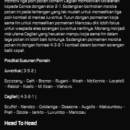
memetik tiga poin pekan kemarin Cagliari memberikan kekalahan
kepada Genoa dengan skor 2-1. Sedangkan bentrokan mereka
pekan ini pada tantangan yang tak mudah untuk memastikan tiga
poin kembali di markas Juventus. Turun dengan permainan kerja
sama tim untuk memastikan permainan Mancosu dkk lebih fokus
untuk waspada atas serangan Juventus nantinya. Menang menjadi
misi utama Cagliari yang haruskan mampu kerja sama tim dalam
laga pekan ini lebih baik tentunya. Sedangkan permainan mereka
pekan ini dengan formasi 4-3-2-1 kembali dalam bermain serangan
balik cepat.
Prediksi Susunan Pemain
Juventus
( 3-5-2 )
Szczesny – Gatti – Bremer – Rugani – Weah – McKennie – Locatelli
– Rabiot – Kostic – M. Kean – Vlahovic
Cagliari
( 4-3-2-1 )
Scuffet – Nandez – Goldaniga – Dossena – Augello – Makoumbou –
Prati – Deiola – Jankto – Luvumbo – Mancosu
Head To Head