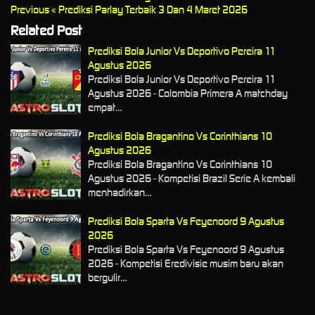
Previous
« Prediksi Parlay Terbaik 3 Dan 4 Maret 2026
Related Post
Prediksi Bola Junior Vs Deportivo Pereira 11
Agustus 2026
Prediksi Bola Junior Vs Deportivo Pereira 11
Agustus 2026 - Colombia Primera A matchday
empat…
Prediksi Bola Bragantino Vs Corinthians 10
Agustus 2026
Prediksi Bola Bragantino Vs Corinthians 10
Agustus 2026 - Kompetisi Brazil Serie A kembali
menhadirkan…
Prediksi Bola Sparta Vs Feyenoord 9 Agustus
2026
Prediksi Bola Sparta Vs Feyenoord 9 Agustus
2026 - Kompetisi Eredivisie musim baru akan
bergulir…