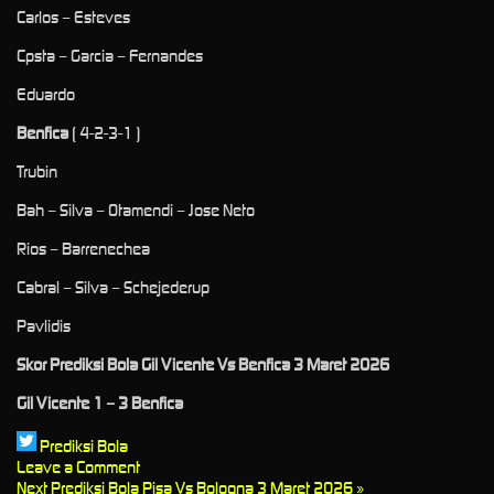
Carlos – Esteves
Cpsta – Garcia – Fernandes
Eduardo
Benfica
( 4-2-3-1 )
Trubin
Bah – Silva – Otamendi – Jose Neto
Rios – Barrenechea
Cabral – Silva – Schejederup
Pavlidis
Skor Prediksi Bola Gil Vicente Vs Benfica 3 Maret 2026
Gil Vicente 1 – 3 Benfica
Prediksi Bola
Leave a Comment
Next
Prediksi Bola Pisa Vs Bologna 3 Maret 2026 »