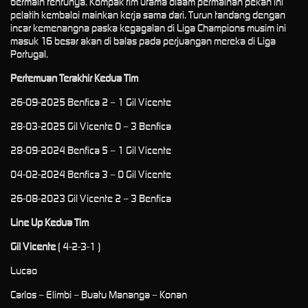
bermain tentunya. Kompak tim utama dlaam permainan pekan ini
pelatih kembaloi mainkan kerja sama dari. Turun tandang dengan
incar kemenangna paska kegagalan di Liga Champions musim ini
masuk 16 besar akan di balas pada perjuangan mereka di Liga
Portugal.
Pertemuan Terakhir Kedua Tim
26-09-2025 Benfica 2 – 1 Gil Vicente
28-03-2025 Gil Vicente 0 – 3 Benfica
28-09-2024 Benfica 5 – 1 Gil Vicente
04-02-2024 Benfica 3 – 0 Gil Vicente
26-08-2023 Gil Vicente 2 – 3 Benfica
Line Up Kedua Tim
Gil Vicente
( 4-2-3-1 )
Lucao
Carlos – Elimbi – Buatu Mananga – Konan