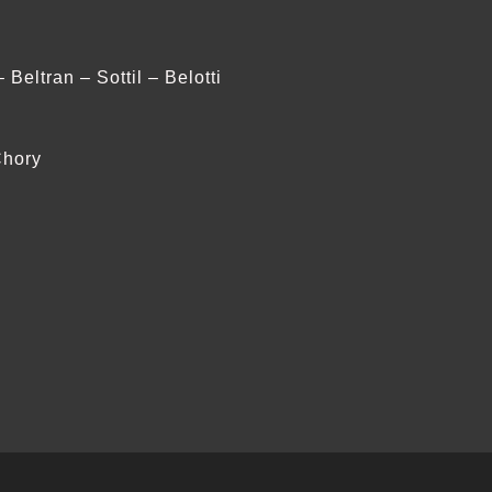
eltran – Sottil – Belotti
Chory