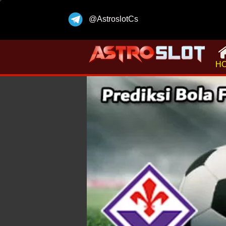
@AstroslotCs
H