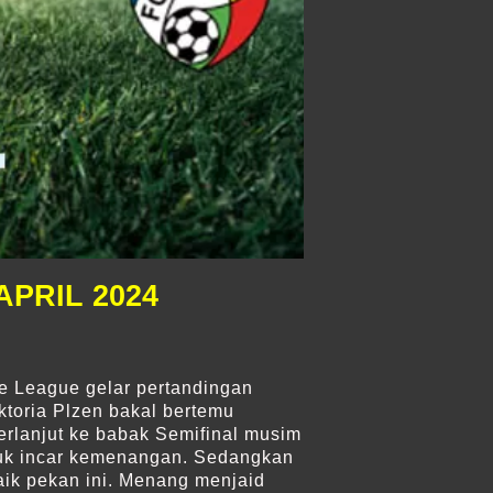
APRIL 2024
e League gelar pertandingan
iktoria Plzen bakal bertemu
rlanjut ke babak Semifinal musim
ntuk incar kemenangan. Sedangkan
aik pekan ini. Menang menjaid