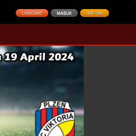
LIVECHAT
MASUK
DAFTAR