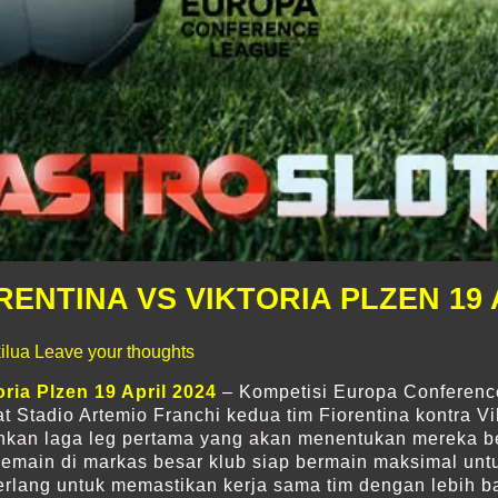
RENTINA VS VIKTORIA PLZEN 19 
ilua
Leave your thoughts
oria Plzen 19 April 2024
– Kompetisi Europa Conferenc
at Stadio Artemio Franchi kedua tim Fiorentina kontra V
nkan laga leg pertama yang akan menentukan mereka be
 pemain di markas besar klub siap bermain maksimal u
erlang untuk memastikan kerja sama tim dengan lebih b