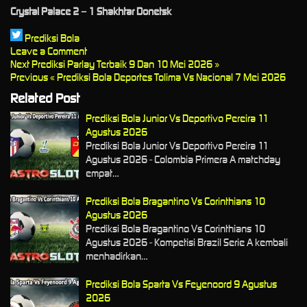
Crystal Palace 2 – 1 Shakhtar Donetsk
Prediksi Bola
Leave a Comment
Next
Prediksi Parlay Terbaik 9 Dan 10 Mei 2026 »
Previous
« Prediksi Bola Deportes Tolima Vs Nacional 7 Mei 2026
Related Post
Prediksi Bola Junior Vs Deportivo Pereira 11
Agustus 2026
Prediksi Bola Junior Vs Deportivo Pereira 11
Agustus 2026 - Colombia Primera A matchday
empat…
Prediksi Bola Bragantino Vs Corinthians 10
Agustus 2026
Prediksi Bola Bragantino Vs Corinthians 10
Agustus 2026 - Kompetisi Brazil Serie A kembali
menhadirkan…
Prediksi Bola Sparta Vs Feyenoord 9 Agustus
2026