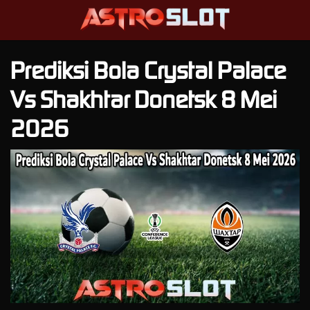
Prediksi Bola Crystal Palace
Vs Shakhtar Donetsk 8 Mei
2026