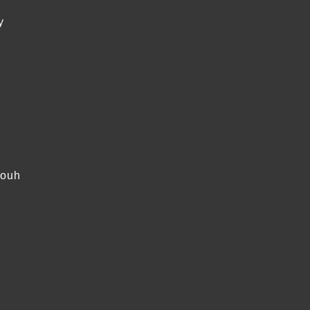
y
touh