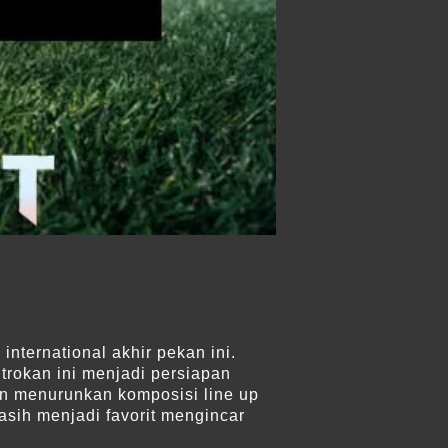
international akhir pekan ini.
trokan ini menjadi persiapan
kan menurunkan komposisi line up
masih menjadi favorit mengincar