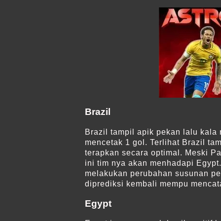
Brazil
Brazil tampil apik pekan lalu ka
mencetak 1 gol. Terlihat Brazil t
terapkan secara optimal. Meski P
ini tim nya akan menhadapi Egypt.
melakukan perubahan susunan pema
diprediksi kembali mempu menca
Egypt