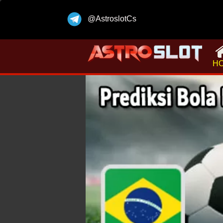
@AstroslotCs
H