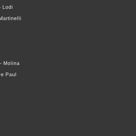
 Lodi
artinelli
– Molina
De Paul