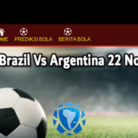
OME
PREDIKSI BOLA
BERITA BOLA