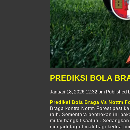
PREDIKSI BOLA BRA
Januari 18, 2026 12:32 pm
Published 
Prediksi Bola Braga Vs Nottm Fo
Braga kontra Nottm Forest pastik
raih. Sementara bentrokan ini ba
mulai bangkit saat ini. Sedangk
menjadi target mati bagi kedua ti