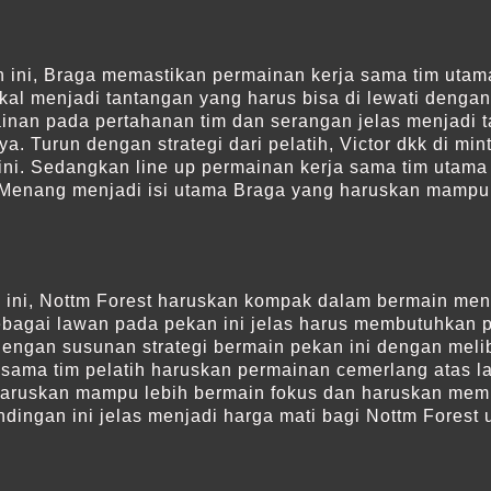
 ini, Braga memastikan permainan kerja sama tim utam
akal menjadi tantangan yang harus bisa di lewati denga
mainan pada pertahanan tim dan serangan jelas menjadi
a. Turun dengan strategi dari pelatih, Victor dkk di mi
 ini. Sedangkan line up permainan kerja sama tim utam
Menang menjadi isi utama Braga yang haruskan mampu
 ini, Nottm Forest haruskan kompak dalam bermain men
ebagai lawan pada pekan ini jelas harus membutuhkan 
 dengan susunan strategi bermain pekan ini dengan meli
 sama tim pelatih haruskan permainan cemerlang atas l
haruskan mampu lebih bermain fokus dan haruskan memi
ingan ini jelas menjadi harga mati bagi Nottm Forest 