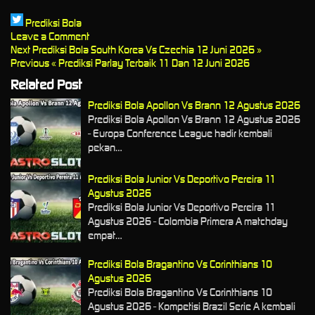
Prediksi Bola
Leave a Comment
Next
Prediksi Bola South Korea Vs Czechia 12 Juni 2026 »
Previous
« Prediksi Parlay Terbaik 11 Dan 12 Juni 2026
Related Post
Prediksi Bola Apollon Vs Brann 12 Agustus 2026
Prediksi Bola Apollon Vs Brann 12 Agustus 2026
- Europa Conference League hadir kembali
pekan…
Prediksi Bola Junior Vs Deportivo Pereira 11
Agustus 2026
Prediksi Bola Junior Vs Deportivo Pereira 11
Agustus 2026 - Colombia Primera A matchday
empat…
Prediksi Bola Bragantino Vs Corinthians 10
Agustus 2026
Prediksi Bola Bragantino Vs Corinthians 10
Agustus 2026 - Kompetisi Brazil Serie A kembali