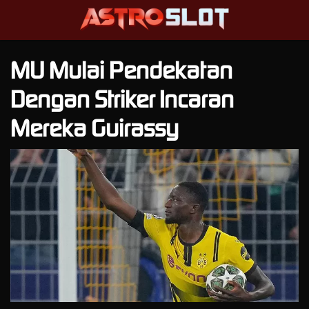
MU Mulai Pendekatan
Dengan Striker Incaran
Mereka Guirassy