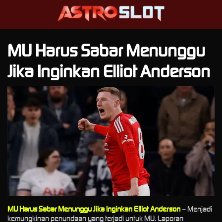
MU Harus Sabar Menunggu
Jika Inginkan Elliot Anderson
MU Harus Sabar Menunggu Jika Inginkan Elliot Anderson
– Menjadi
kemungkinan penundaan yang terjadi untuk MU. Laporan