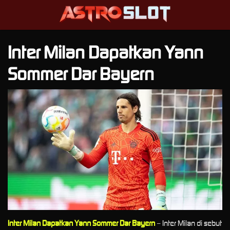
Inter Milan Dapatkan Yann
Sommer Dar Bayern
Inter Milan Dapatkan Yann Sommer Dar Bayern
– Inter Milan di sebut