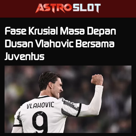
Fase Krusial Masa Depan
Dusan Vlahovic Bersama
Juventus