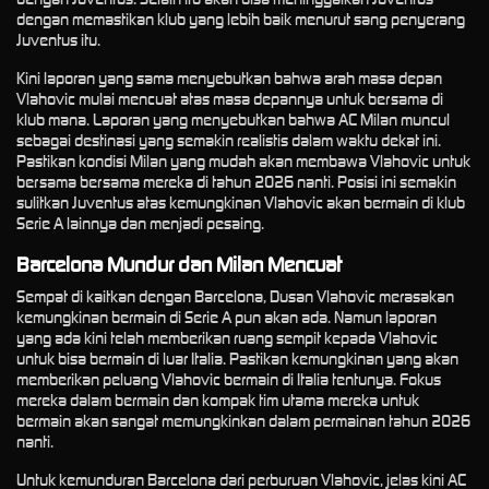
dengan memastikan klub yang lebih baik menurut sang penyerang
Juventus itu.
Kini laporan yang sama menyebutkan bahwa arah masa depan
Vlahovic mulai mencuat atas masa depannya untuk bersama di
klub mana. Laporan yang menyebutkan bahwa AC Milan muncul
sebagai destinasi yang semakin realistis dalam waktu dekat ini.
Pastikan kondisi Milan yang mudah akan membawa Vlahovic untuk
bersama bersama mereka di tahun 2026 nanti. Posisi ini semakin
sulitkan Juventus atas kemungkinan Vlahovic akan bermain di klub
Serie A lainnya dan menjadi pesaing.
Barcelona Mundur dan Milan Mencuat
Sempat di kaitkan dengan Barcelona, Dusan Vlahovic merasakan
kemungkinan bermain di Serie A pun akan ada. Namun laporan
yang ada kini telah memberikan ruang sempit kepada Vlahovic
untuk bisa bermain di luar Italia. Pastikan kemungkinan yang akan
memberikan peluang Vlahovic bermain di Italia tentunya. Fokus
mereka dalam bermain dan kompak tim utama mereka untuk
bermain akan sangat memungkinkan dalam permainan tahun 2026
nanti.
Untuk kemunduran Barcelona dari perburuan Vlahovic, jelas kini AC