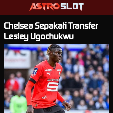
Chelsea Sepakati Transfer
Lesley Ugochukwu