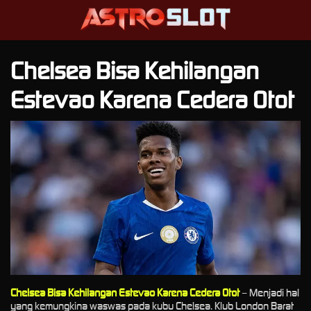
Chelsea Bisa Kehilangan
Estevao Karena Cedera Otot
Chelsea Bisa Kehilangan Estevao Karena Cedera Otot
– Menjadi hal
yang kemungkina waswas pada kubu Chelsea. Klub London Barat