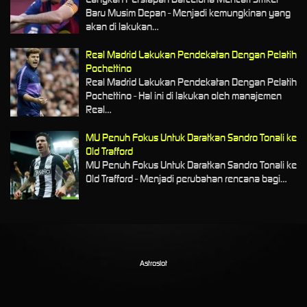
Baru Musim Depan - Menjadi kemungkinan yang
akan di lakukan…
Real Madrid Lakukan Pendekatan Dengan Pelatih
Pochettino
Real Madrid Lakukan Pendekatan Dengan Pelatih
Pochettino - Hal ini di lakukan oleh manajemen
Real…
MU Penuh Fokus Untuk Daratkan Sandro Tonali ke
Old Trafford
MU Penuh Fokus Untuk Daratkan Sandro Tonali ke
Old Trafford - Menjadi perubahan rencana bagi…
Astroslot