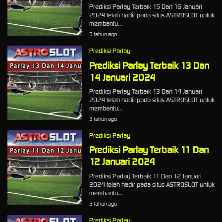
Prediksi Parlay Terbaik 15 Dan 16 Januari
2024 telah hadir pada situs ASTROSLOT untuk
membantu…
3 tahun ago
Prediksi Parlay
Prediksi Parlay Terbaik 13 Dan
14 Januari 2024
Prediksi Parlay Terbaik 13 Dan 14 Januari
2024 telah hadir pada situs ASTROSLOT untuk
membantu…
3 tahun ago
Prediksi Parlay
Prediksi Parlay Terbaik 11 Dan
12 Januari 2024
Prediksi Parlay Terbaik 11 Dan 12 Januari
2024 telah hadir pada situs ASTROSLOT untuk
membantu…
3 tahun ago
Prediksi Parlay