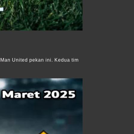
 Man United pekan ini. Kedua tim