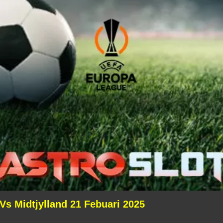
Vs Midtjylland 21 Febuari 2025