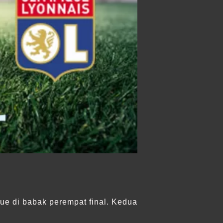
ue di babak perempat final. Kedua