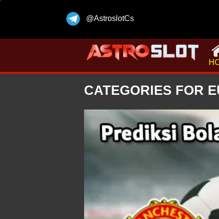
@AstroslotCs
H
CATEGORIES FOR 