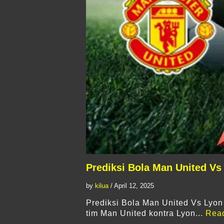
Prediksi Bola Man United Vs 
by
kilua
/
April 12, 2025
Prediksi Bola Man United Vs Lyon
tim Man United kontra Lyon...
Rea