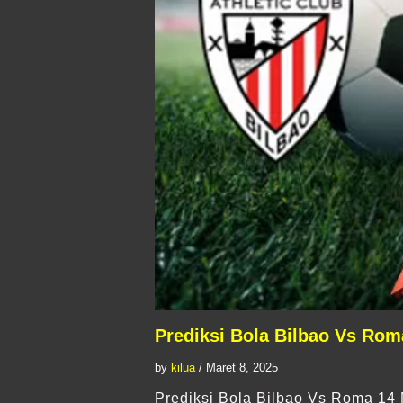
Prediksi Bola Bilbao Vs Rom
by
kilua
/
Maret 8, 2025
Prediksi Bola Bilbao Vs Roma 14 