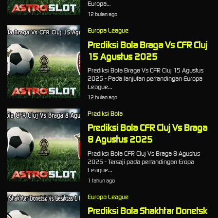
Europa…
12 bulan ago
Europa League
Prediksi Bola Braga Vs CFR Cluj
15 Agustus 2025
Prediksi Bola Braga Vs CFR Cluj 15 Agustus
2025 - Pada lanjutan pertandingan Europa
League…
12 bulan ago
Prediksi Bola
Prediksi Bola CFR Cluj Vs Braga
8 Agustus 2025
Prediksi Bola CFR Cluj Vs Braga 8 Agustus
2025 - Tersaji pada pertandingan Eropa
League…
1 tahun ago
Europa League
Prediksi Bola Shakhtar Donetsk