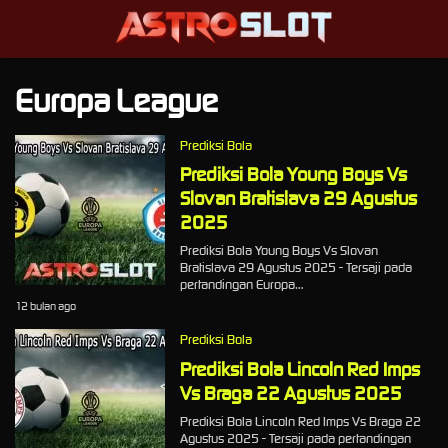
Europa League
Prediksi Bola
Prediksi Bola Young Boys Vs
Slovan Bratislava 29 Agustus
2025
Prediksi Bola Young Boys Vs Slovan
Bratislava 29 Agustus 2025 - Tersaji pada
pertandingan Europa…
12 bulan ago
Prediksi Bola
Prediksi Bola Lincoln Red Imps
Vs Braga 22 Agustus 2025
Prediksi Bola Lincoln Red Imps Vs Braga 22
Agustus 2025 - Tersaji pada pertandingan