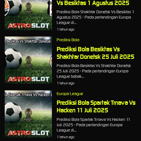
Vs Besiktas 1 Agustus 2025
Prediksi Bola Shakhtar Donetsk Vs Besiktas 1
Agustus 2025 - Pada pertandingan Europa
League di…
1 tahun ago
Prediksi Bola
Prediksi Bola Besiktas Vs
Shakhtar Donetsk 25 Juli 2025
Prediksi Bola Besiktas Vs Shakhtar Donetsk
25 Juli 2025 - Pada pertandingan Europa
League babak…
1 tahun ago
Europa League
Prediksi Bola Spartak Trnava Vs
Hacken 11 Juli 2025
Prediksi Bola Spartak Trnava Vs Hacken 11
Juli 2025 - Pada pertandingan Europa
League di…
1 tahun ago