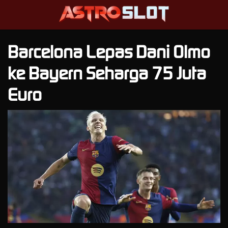
Barcelona Lepas Dani Olmo
ke Bayern Seharga 75 Juta
Euro