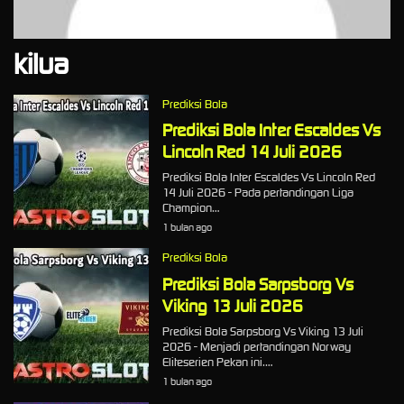
kilua
Prediksi Bola
Prediksi Bola Inter Escaldes Vs
Lincoln Red 14 Juli 2026
Prediksi Bola Inter Escaldes Vs Lincoln Red
14 Juli 2026 - Pada pertandingan Liga
Champion…
1 bulan ago
Prediksi Bola
Prediksi Bola Sarpsborg Vs
Viking 13 Juli 2026
Prediksi Bola Sarpsborg Vs Viking 13 Juli
2026 - Menjadi pertandingan Norway
Eliteserien Pekan ini.…
1 bulan ago