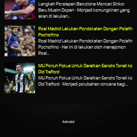
Langkah Persiapan Barcelona Mencari Striker
Baru Musim Depan - Menjadi kemungkinan yang
akan di lakukan…
Real Madrid Lakukan Pendekatan Dengan Pelatih
Pochettino
Real Madrid Lakukan Pendekatan Dengan Pelatih
Pochettino - Hal ini di lakukan oleh manajemen
Real…
MU Penuh Fokus Untuk Daratkan Sandro Tonali ke
Old Trafford
MU Penuh Fokus Untuk Daratkan Sandro Tonali ke
Old Trafford - Menjadi perubahan rencana bagi…
Astroslot