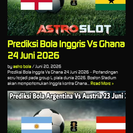
Prediksi Bola Inggris Vs Ghana
24 Juni 2026
by
astro bola
/
Juni 20, 2026
Prediksi Bola Inggris Vs Ghana 24 Juni 2026 – Pertandingan
seru terjadi pada group L piala dunia 2026. Boston Stadium
akan mempertemukan Inggris kontra Ghana...
Read More »