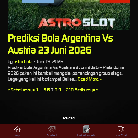
Prediksi Bola Argentina Vs
Austria 23 Juni 2026
by
astro bola
/
Juni 19, 2026
Prediksi Bola Argentina Vs Austria 23 Juni 2026 – Piala dunia
2026 pekan ini kembali mengelar pertandingan group stage.
Laga yang kali ini bertempat Dallas...
Read More »
« Sebelumnya
1
…
5
6
7
8
9
…
210
Berikutnya »
Astroslot
Login
Contact
Link Alternatif
Live Chat