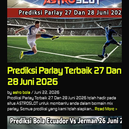
Prediksi Parlay Terbaik 27 Dan
28 Juni 2026
by
astro bola
/
Juni 22, 2026
Prediksi Parlay Terbaik 27 Dan 28 Juni 2026 telah hadir pada
situs ASTROSLOT untuk membantu anda dalam bermain mix
parlay. Semua prediksi yang kami telah siapkan...
Read More »