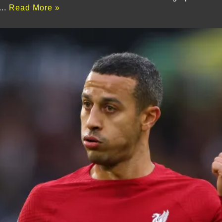
...
Read More »