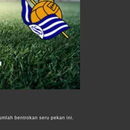
umlah bentrokan seru pekan ini.