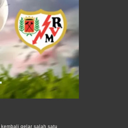
kembali gelar salah satu