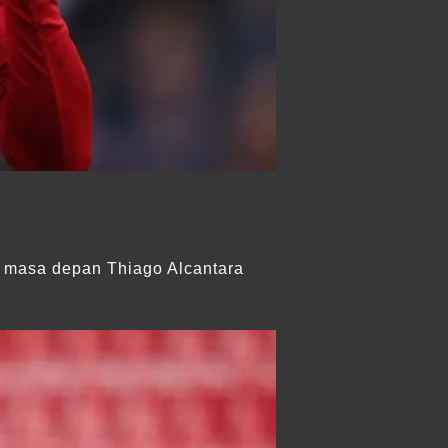
r masa depan Thiago Alcantara