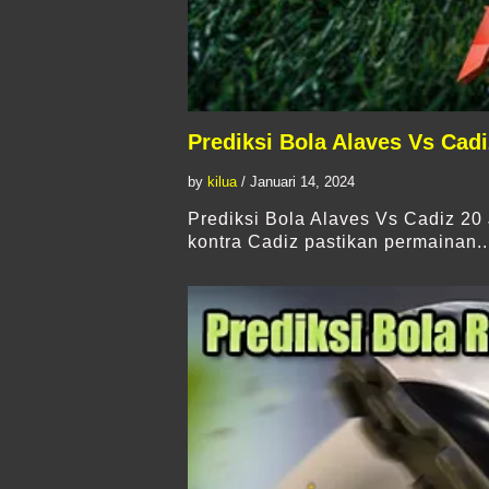
Prediksi Bola Alaves Vs Cadi
by
kilua
/
Januari 14, 2024
Prediksi Bola Alaves Vs Cadiz 20 
kontra Cadiz pastikan permainan.