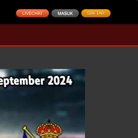
LIVECHAT
MASUK
DAFTAR