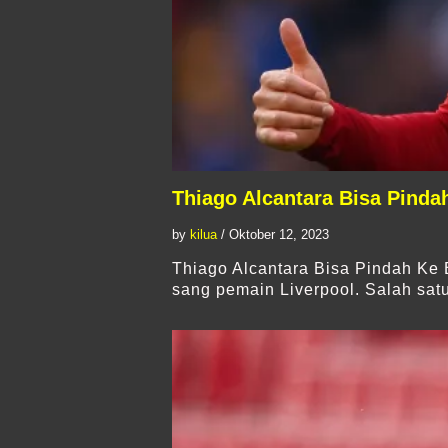
Thiago Alcantara Bisa Pinda
by
kilua
/
Oktober 12, 2023
Thiago Alcantara Bisa Pindah Ke
sang pemain Liverpool. Salah sat