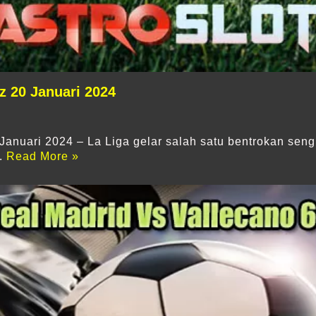
z 20 Januari 2024
Januari 2024 – La Liga gelar salah satu bentrokan sengi
..
Read More »