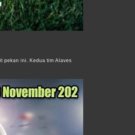
t pekan ini. Kedua tim Alaves