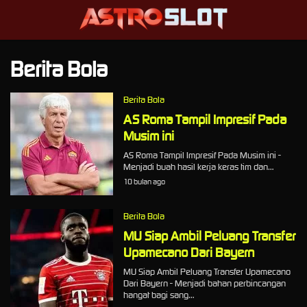
Berita Bola
Berita Bola
AS Roma Tampil Impresif Pada
Musim ini
AS Roma Tampil Impresif Pada Musim ini -
Menjadi buah hasil kerja keras tim dan…
10 bulan ago
Berita Bola
MU Siap Ambil Peluang Transfer
Upamecano Dari Bayern
MU Siap Ambil Peluang Transfer Upamecano
Dari Bayern - Menjadi bahan perbincangan
hangat bagi sang…